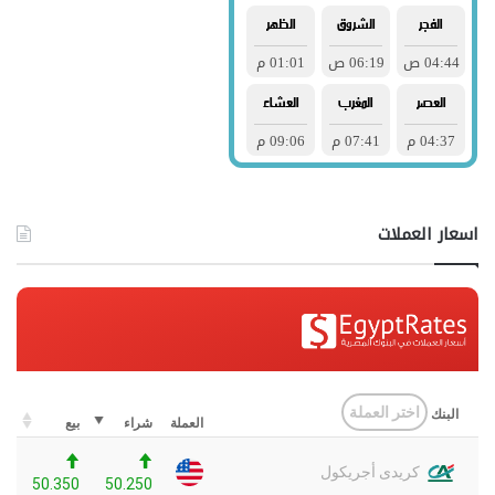
اسعار العملات