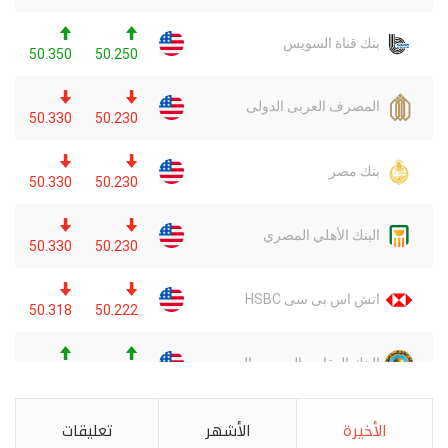
الأخيرة
الأشهر
تعليقات