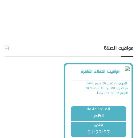
مواقيت الصلاة