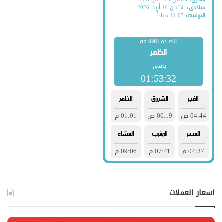
اسعار العملات