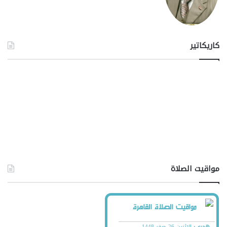
كاريكاتير
مواقيت الصلاة