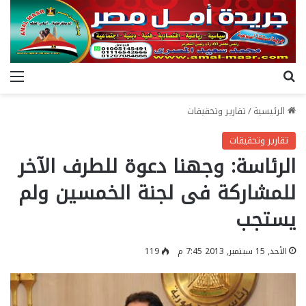
بحث عن
الق
الرئيسية
/
تقارير وتحقيقات
تقارير وتحقيقات
الرئاسة: وجهنا دعوة للطرف الآخر
للمشاركة فى لجنة الخمسين ولم
يستجب
الأحد, 15 سبتمبر, 2013 7:45 م
119