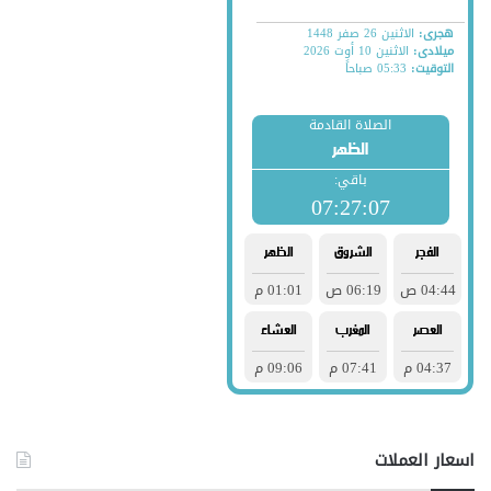
اسعار العملات