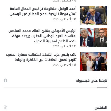
4 أغسطس، 2026
أحمد الوكيل: منظومة تراخيص المحال العامة
تمثل فرصة تاريخية لدمج القطاع غير الرسمي
3 أغسطس، 2026
الرئيس الأمريكي يهنئ الملك محمد السادس
بمناسبة العيد الوطني للمغرب ويجدد موقف
بلاده الداعم لمغربية الصحراء
1 أغسطس، 2026
نائب رئيس حزب الاتحاد: احتفالية سفارة المغرب
تتويج لعمق العلاقات بين القاهرة والرباط
1 أغسطس، 2026
تابعنا على فيسبوك
الطقس