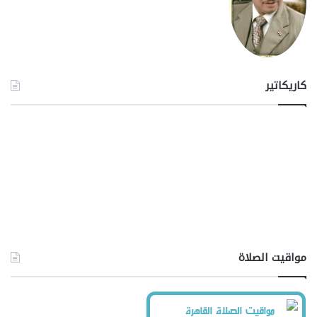
كاريكاتير
مواقيت الصلاة