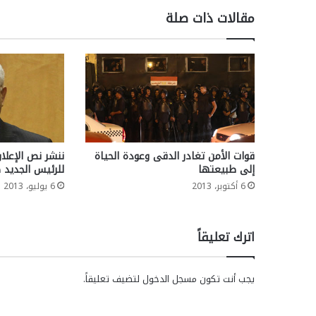
مقالات ذات صلة
قوات الأمن تغادر الدقى وعودة الحياة
ننشر نص الإعلان
إلى طبيعتها
للرئيس الجديد ط
6 أكتوبر، 2013
6 يوليو، 2013
اترك تعليقاً
يجب أنت تكون
مسجل الدخول
لتضيف تعليقاً.