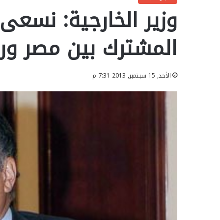
وزير الخارجية: نسعى 
المشترك بين مصر ور
الأحد, 15 سبتمبر, 2013 7:31 م