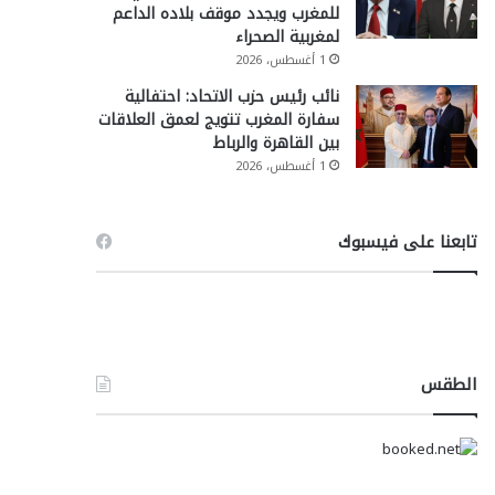
للمغرب ويجدد موقف بلاده الداعم
لمغربية الصحراء
1 أغسطس، 2026
نائب رئيس حزب الاتحاد: احتفالية
سفارة المغرب تتويج لعمق العلاقات
بين القاهرة والرباط
1 أغسطس، 2026
تابعنا على فيسبوك
الطقس