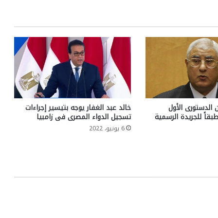
 الدستورى الأول
خالد عبد الغفار يوجه بتيسير إجراءات
بقاً للجريدة الرسمية
تسجيل الدواء المصرى فى زامبيا
6 يونيو، 2022