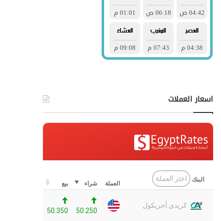
اسعار العملات