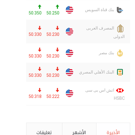
الأخيرة
الأشهر
تعليقات