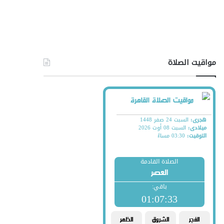
مواقيت الصلاة