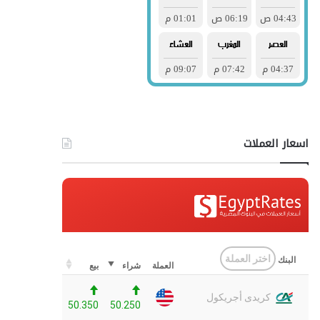
اسعار العملات