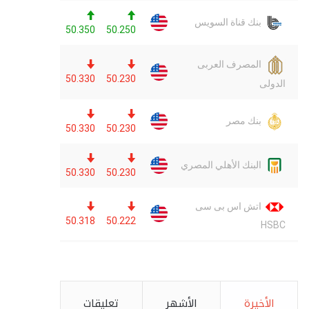
الأخيرة
الأشهر
تعليقات