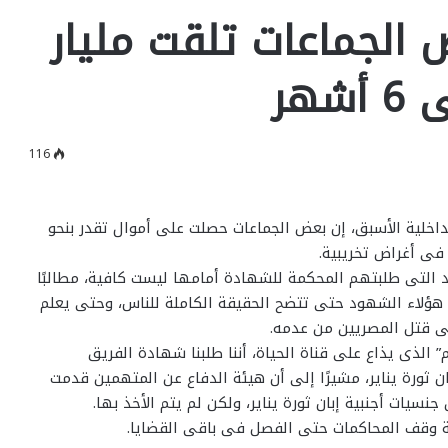
الجماعات تلقت مليار
116
داخلية الأسبق، إن بعض الجماعات حصلت على أموال تقدر بنحو
التى طلبتهم المحكمة للشهادة أمامها ليست كافية، مطالبًا
هؤلاء الشهود حتى تتضح الحقيقة الكاملة للناس، وحتى يعلم
فى قتل المصريين من عدمه.
” الذى يذاع على قناة الحياة، أننا طلبنا شهادة الفريق
ان ثورة يناير، مشيرًا إلى أن هيئة الدفاع عن المتهمين قدمت
ات أجنبية إبان ثورة يناير، ولكن لم يتم الأخذ بها.
ة وقف المحاكمات حتى الفصل فى باقى القضايا.