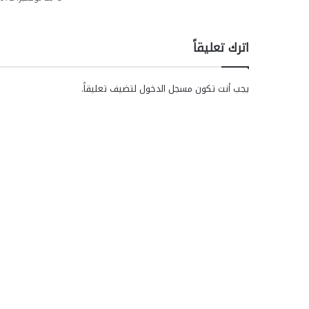
اترك تعليقاً
يجب أنت تكون
مسجل الدخول
لتضيف تعليقاً.