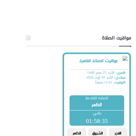
مواقيت الصلاة