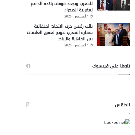
للمغرب ويجدد موقف بلاده الداعم
لمغربية الصحراء
1 أغسطس، 2026
نائب رئيس حزب الاتحاد: احتفالية
سفارة المغرب تتويج لعمق العلاقات
بين القاهرة والرباط
1 أغسطس، 2026
تابعنا على فيسبوك
الطقس