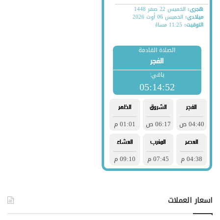
اسعار العملات