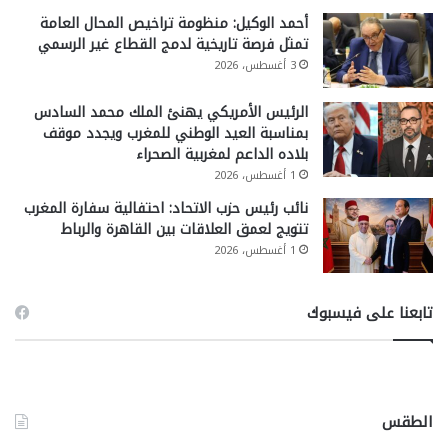
أحمد الوكيل: منظومة تراخيص المحال العامة
تمثل فرصة تاريخية لدمج القطاع غير الرسمي
3 أغسطس، 2026
الرئيس الأمريكي يهنئ الملك محمد السادس
بمناسبة العيد الوطني للمغرب ويجدد موقف
بلاده الداعم لمغربية الصحراء
1 أغسطس، 2026
نائب رئيس حزب الاتحاد: احتفالية سفارة المغرب
تتويج لعمق العلاقات بين القاهرة والرباط
1 أغسطس، 2026
تابعنا على فيسبوك
الطقس