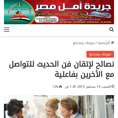
بحث عن
الق
الرئيسية
/
منوعات ومجتمع
منوعات ومجتمع
نصائح لإتقان فن الحديث للتواصل
مع الأخرين بفاعلية
السبت, 14 سبتمبر, 2013 1:45 ص
128