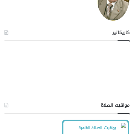
كاريكاتير
مواقيت الصلاة