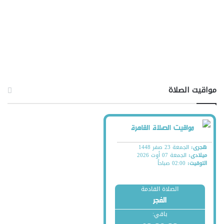
مواقيت الصلاة