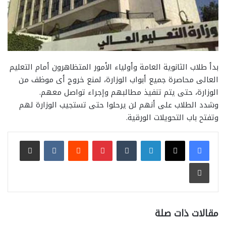
بدأ طلاب الثانوية العامة وأولياء الأمور المتظاهرون أمام التعليم
العالى محاصرة جميع أبواب الوزارة، لمنع خروج أى موظف من
الوزارة، حتى يتم تنفيذ مطالبهم وإجراء تواصل معهم.
وشدد الطلاب على أنهم لن يرحلوا حتى تستجيب الوزارة لهم
وتفتح باب التحويلات الورقية.
لينكدإن
بينتيريست
مشاركة عبر البريد
طباعة
مقالات ذات صلة