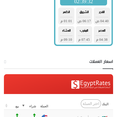
اسعار العملات