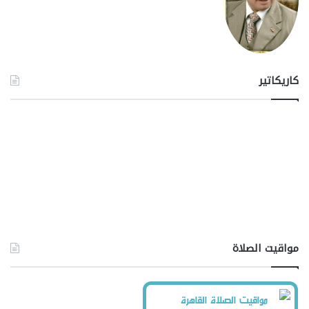
كاريكاتير
مواقيت الصلاة