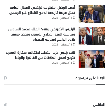
أحمد الوكيل: منظومة تراخيص المحال العامة
تمثل فرصة تاريخية لدمج القطاع غير الرسمي
3 أغسطس، 2026
الرئيس الأمريكي يهنئ الملك محمد السادس
بمناسبة العيد الوطني للمغرب ويجدد موقف
بلاده الداعم لمغربية الصحراء
1 أغسطس، 2026
نائب رئيس حزب الاتحاد: احتفالية سفارة المغرب
تتويج لعمق العلاقات بين القاهرة والرباط
1 أغسطس، 2026
تابعنا على فيسبوك
الطقس