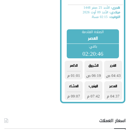
اسعار العملات