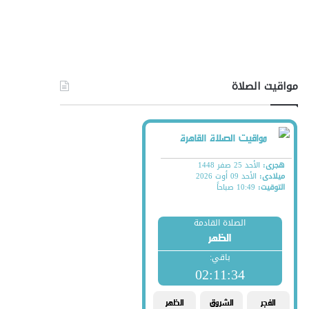
مواقيت الصلاة