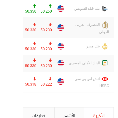
الأخيرة
الأشهر
تعليقات