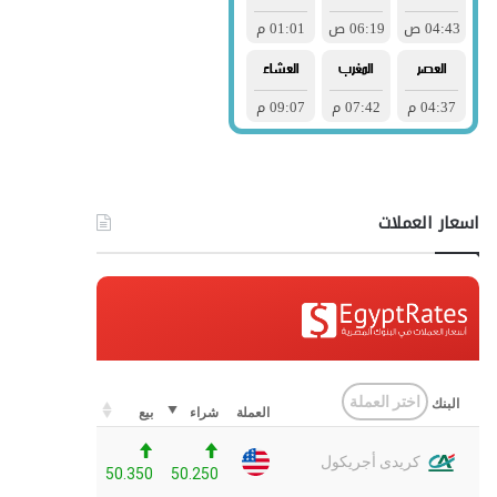
اسعار العملات