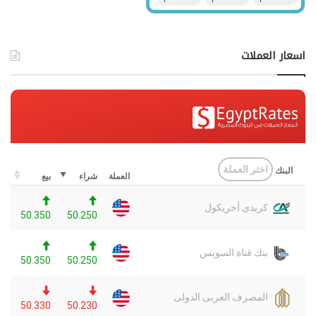
اسعار العملات