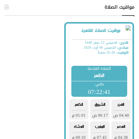
مواقيت الصلاة