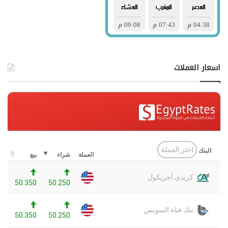
اسعار العملات