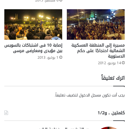
6 سبتمبر، 2015
مسيرة إلى المنطقة العسكرية
إصابة 10 فى اشتباكات بالسويس
الشمالية احتجاجًا على حكم
بين مؤيدى ومعارضى مرسى
الدستورية
1 يوليو، 2013
14 يونيو، 2012
اترك تعليقاً
يجب أنت تكون
مسجل الدخول
لتضيف تعليقاً.
كلمتين .. و1/2