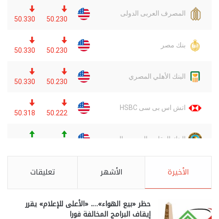
الأخيرة
الأشهر
تعليقات
حظر «بيع الهواء»…. «الأعلى للإعلام» يقرر
إيقاف البرامج المخالفة فورا