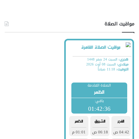
مواقيت الصلاة