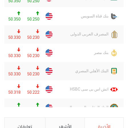
الأخيرة
الأشهر
تعليقات