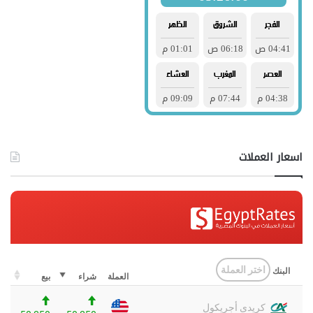
اسعار العملات