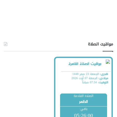
مواقيت الصلاة