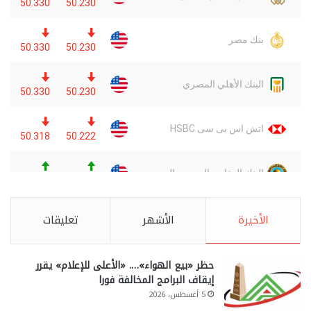
الأخيرة
الأشهر
تعليقات
حظر «بيع الهواء»…. «الأعلى للإعلام» يقرر
إيقاف البرامج المخالفة فورا
5 أغسطس، 2026