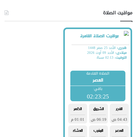
مواقيت الصلاة