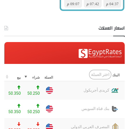
اسعار العملات