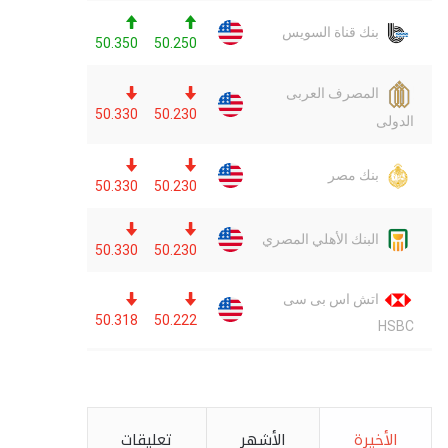
الأخيرة
الأشهر
تعليقات