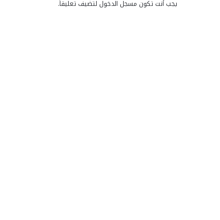
يجب أنت تكون
مسجل الدخول
لتضيف تعليقاً.