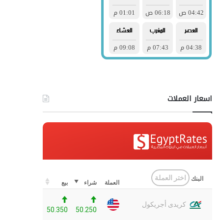
اسعار العملات