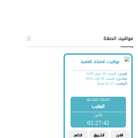
مواقيت الصلاة