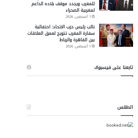
للمغرب ويجدد موقف بلاده الداعم
لمغربية الصحراء
1 أغسطس، 2026
نائب رئيس حزب الاتحاد: احتفالية
سفارة المغرب تتويج لعمق العلاقات
بين القاهرة والرباط
1 أغسطس، 2026
تابعنا على فيسبوك
الطقس