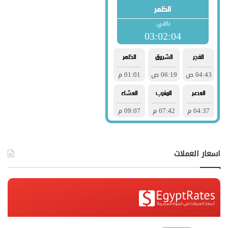
اسعار العملات