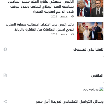
الرئيس الأمريكي يهنئ الملك محمد السادس
بمناسبة العيد الوطني للمغرب ويجدد موقف
بلاده الداعم لمغربية الصحراء
1 أغسطس، 2026
نائب رئيس حزب الاتحاد: احتفالية سفارة المغرب
تتويج لعمق العلاقات بين القاهرة والرباط
1 أغسطس، 2026
تابعنا على فيسبوك
الطقس
وسائل التواصل الاجتماعي لجريدة أمل مصر