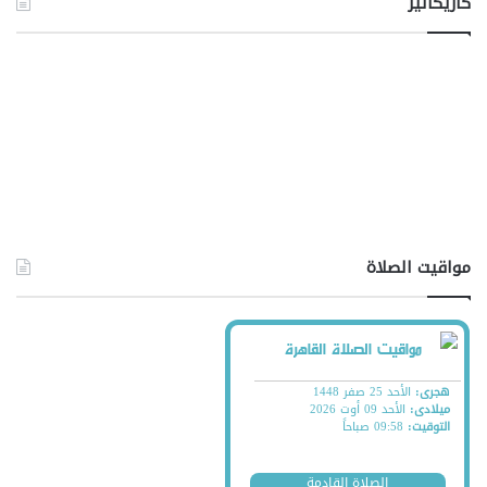
كاريكاتير
مواقيت الصلاة