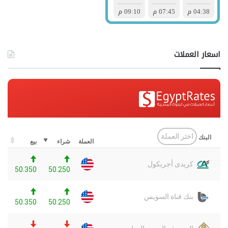
اسعار العملات