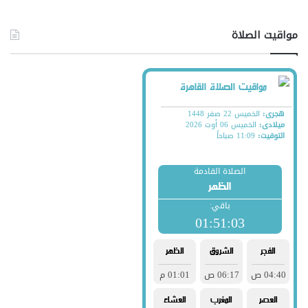
مواقيت الصلاة