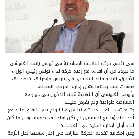
نفى رئيس حركة النهضة الإسلامية فى تونس راشد الغنوشى
ما يتردد من أن لقاءه مع زعيم حركة نداء تونس رئيس الوزراء
الأسبق، الباجه قايد السبسى فى باريس مؤخرا قد شهد عقد
صفقات فيما بينهما بشأن إدارة المرحلة المقبلة.
وأوضح الغنوشى أن النهضة قبلت الدخول فى حوار مع
المعارضة طواعية ولم يفرض عليها.
وتابع :”هذا القرار جاء تلقائيا من قبلنا ولم يتم الاتفاق عليه مع
أحد.. ولقاؤنا مع السبسى لم يكن لقاء عقد صفقات بقدر ما كان
لقاء أوليا لإذابة الجليد فى العلاقات”.
وعن إمكانية تقديم الحركة لتنازلات فى إطار سعيها لحل الأزمة