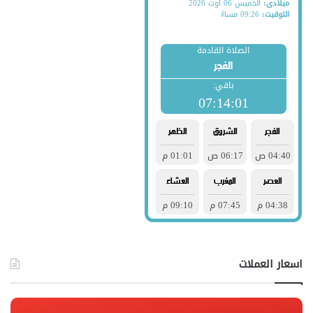
اسعار العملات