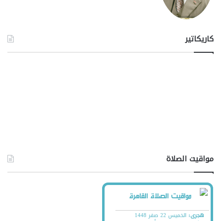
كاريكاتير
مواقيت الصلاة