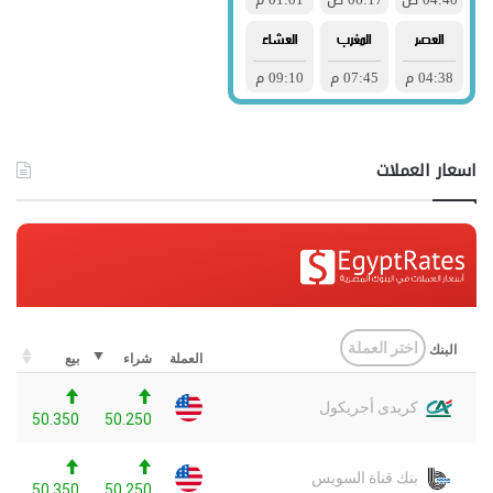
اسعار العملات