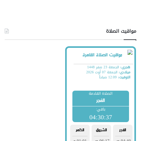
مواقيت الصلاة