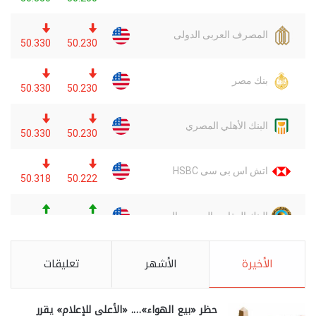
الأخيرة
الأشهر
تعليقات
حظر «بيع الهواء»…. «الأعلى للإعلام» يقرر