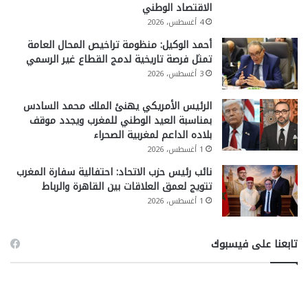
الاقتصاد الوطني
4 أغسطس، 2026
أحمد الوكيل: منظومة تراخيص المحال العامة
تمثل فرصة تاريخية لدمج القطاع غير الرسمي
3 أغسطس، 2026
الرئيس الأمريكي يهنئ الملك محمد السادس
بمناسبة العيد الوطني للمغرب ويجدد موقف
بلاده الداعم لمغربية الصحراء
1 أغسطس، 2026
نائب رئيس حزب الاتحاد: احتفالية سفارة المغرب
تتويج لعمق العلاقات بين القاهرة والرباط
1 أغسطس، 2026
تابعنا على فيسبوك