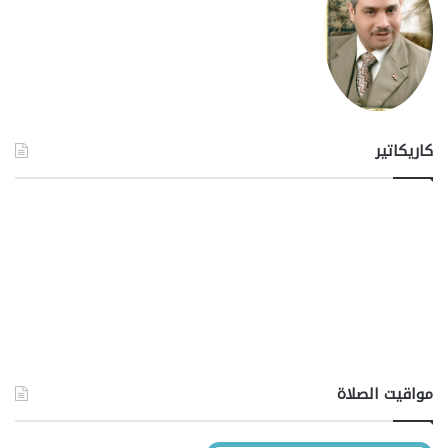
كاريكاتير
مواقيت الصلاة