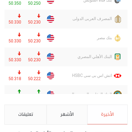
الأخيرة
الأشهر
تعليقات