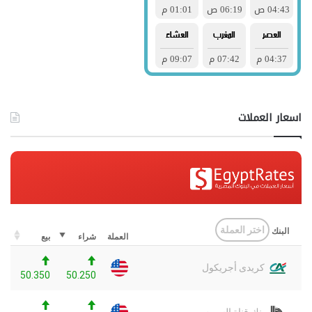
اسعار العملات