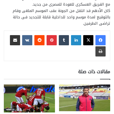
مع الفريق العسكرى للعودة للمصرى من جديد.
كان الأدهم قد انتقل من الجونة عقب الموسم الملغى وقام
بالتوقيع لمدة موسم واحد للداخلية قابلة للتجديد فى حالة
تراضى الطرفين.
لينكدإن
بينتيريست
مشاركة عبر البريد
طباعة
مقالات ذات صلة