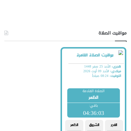
مواقيت الصلاة