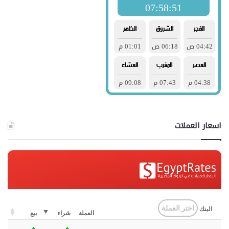
اسعار العملات