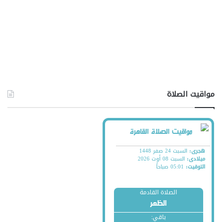
مواقيت الصلاة