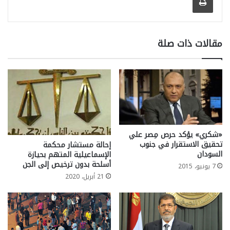
مقالات ذات صلة
«شكري» يؤكد حرص مِصر علي
تحقيق الاستقرار في جنوب
إحالة مستشار محكمة
السودان
الإسماعيلية المتهم بحيازة
أسلحة بدون ترخيص إلى الجن
7 يونيو، 2015
21 أبريل، 2020