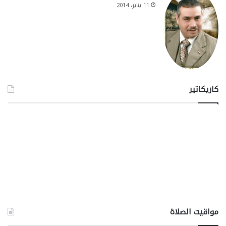
11 يناير، 2014
كاريكاتير
مواقيت الصلاة