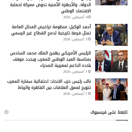
الدولة.. والأجهزة الأمنية تخوض معركة لحماية
الاقتصاد الوطني
4 أغسطس، 2026
أحمد الوكيل: منظومة تراخيص المحال العامة
تمثل فرصة تاريخية لدمج القطاع غير الرسمي
3 أغسطس، 2026
الرئيس الأمريكي يهنئ الملك محمد السادس
بمناسبة العيد الوطني للمغرب ويجدد موقف
بلاده الداعم لمغربية الصحراء
1 أغسطس، 2026
نائب رئيس حزب الاتحاد: احتفالية سفارة المغرب
تتويج لعمق العلاقات بين القاهرة والرباط
1 أغسطس، 2026
تابعنا على فيسبوك