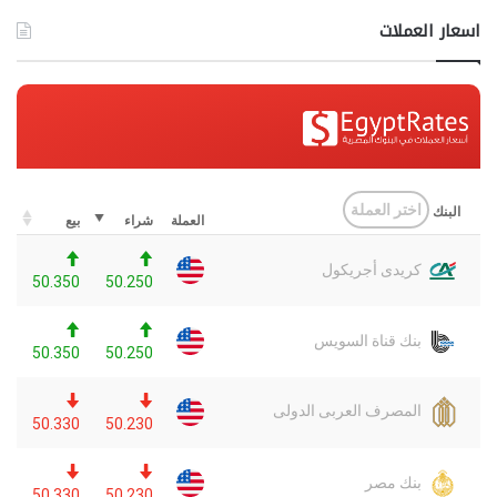
اسعار العملات