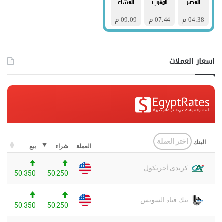
اسعار العملات