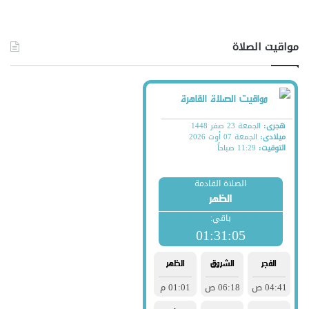
مواقيت الصلاة