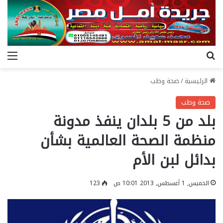
بحث عن
الق
الرئيسية
/
صحة وطب
صحة وطب
بلد من 5 بلدان ينفذ مدونة
منظمة الصحة العالمية بشأن
بدائل لبن الأم
الخميس, 1 أغسطس, 2013 10:01 ص
123