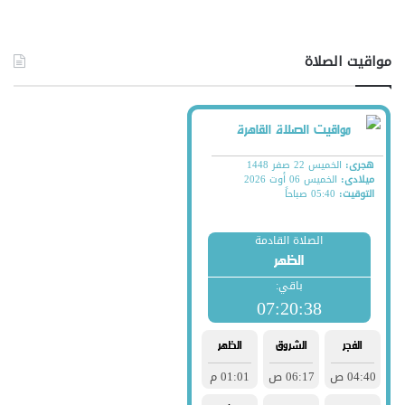
مواقيت الصلاة