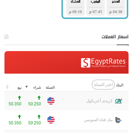
اسعار العملات