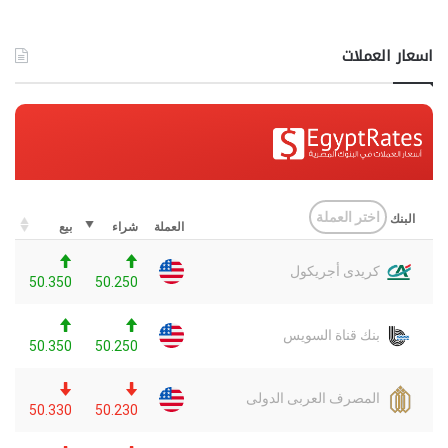
اسعار العملات