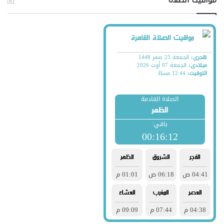
مواقيت الصلاة