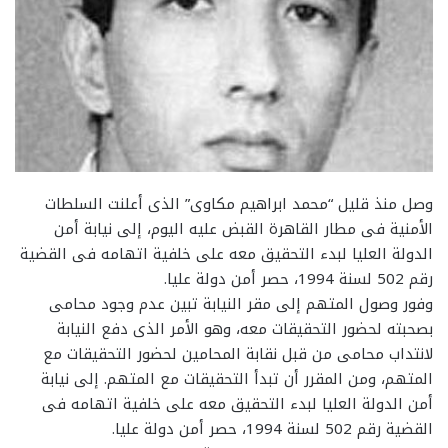
وصل منذ قليل “محمد ابراهيم مكاوى” الذى أعلنت السلطات
الأمنية فى مطار القاهرة القبض عليه اليوم، إلى نيابة أمن
الدولة العليا لبدء التحقيق معه على خلفية اتهامه فى القضية
رقم 502 لسنة 1994، حصر أمن دولة عليا.
وفور وصول المتهم إلى مقر النيابة تبين عدم وجود محامى
بصحبته لحضور التحقيقات معه، وهو الأمر الذى دفع النيابة
لانتداب محامى من قبل نقابة المحامين لحضور التحقيقات مع
المتهم، ومن المقرر أن تبدأ التحقيقات مع المتهم. إلى نيابة
أمن الدولة العليا لبدء التحقيق معه على خلفية اتهامه فى
القضية رقم 502 لسنة 1994، حصر أمن دولة عليا.