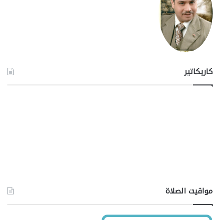
كاريكاتير
مواقيت الصلاة