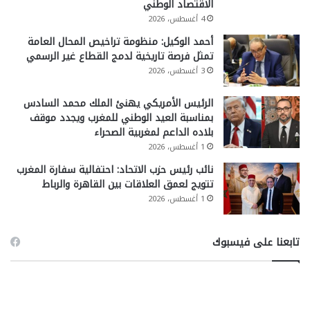
الاقتصاد الوطني
4 أغسطس، 2026
أحمد الوكيل: منظومة تراخيص المحال العامة
تمثل فرصة تاريخية لدمج القطاع غير الرسمي
3 أغسطس، 2026
الرئيس الأمريكي يهنئ الملك محمد السادس
بمناسبة العيد الوطني للمغرب ويجدد موقف
بلاده الداعم لمغربية الصحراء
1 أغسطس، 2026
نائب رئيس حزب الاتحاد: احتفالية سفارة المغرب
تتويج لعمق العلاقات بين القاهرة والرباط
1 أغسطس، 2026
تابعنا على فيسبوك