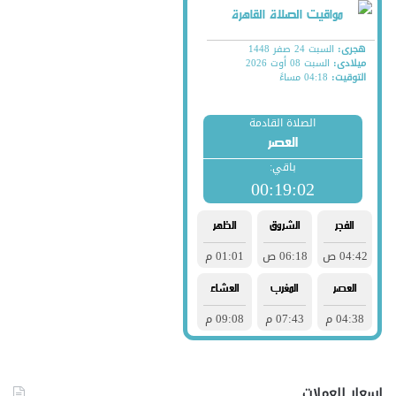
اسعار العملات