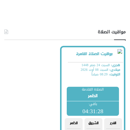
مواقيت الصلاة