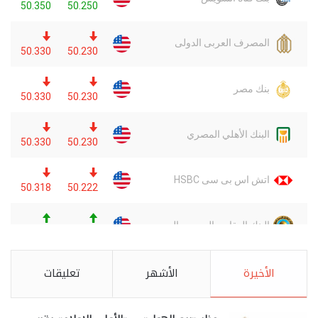
الأخيرة
الأشهر
تعليقات