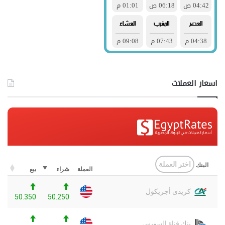
اسعار العملات