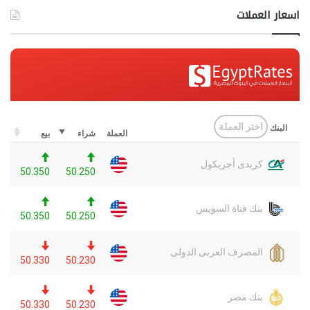
اسعار العملات