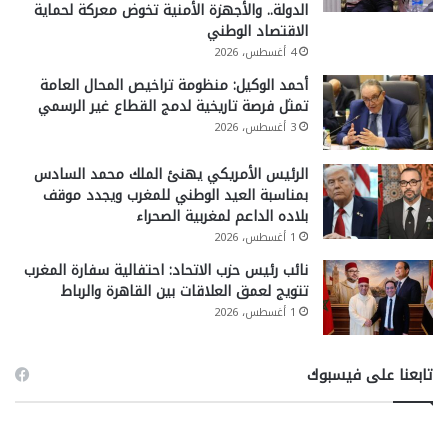
الدولة.. والأجهزة الأمنية تخوض معركة لحماية
الاقتصاد الوطني
4 أغسطس، 2026
أحمد الوكيل: منظومة تراخيص المحال العامة
تمثل فرصة تاريخية لدمج القطاع غير الرسمي
3 أغسطس، 2026
الرئيس الأمريكي يهنئ الملك محمد السادس
بمناسبة العيد الوطني للمغرب ويجدد موقف
بلاده الداعم لمغربية الصحراء
1 أغسطس، 2026
نائب رئيس حزب الاتحاد: احتفالية سفارة المغرب
تتويج لعمق العلاقات بين القاهرة والرباط
1 أغسطس، 2026
تابعنا على فيسبوك