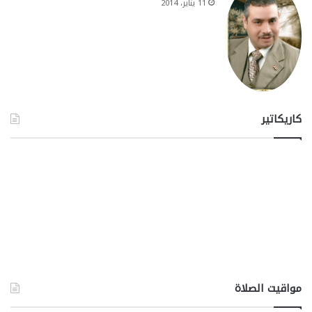
11 يناير، 2014
كاريكاتير
مواقيت الصلاة