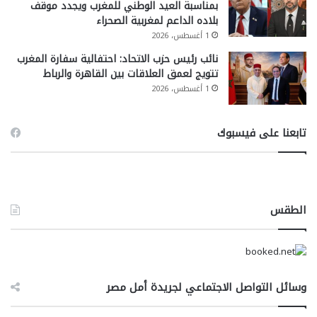
بمناسبة العيد الوطني للمغرب ويجدد موقف
بلاده الداعم لمغربية الصحراء
1 أغسطس، 2026
نائب رئيس حزب الاتحاد: احتفالية سفارة المغرب
تتويج لعمق العلاقات بين القاهرة والرباط
1 أغسطس، 2026
تابعنا على فيسبوك
الطقس
وسائل التواصل الاجتماعي لجريدة أمل مصر