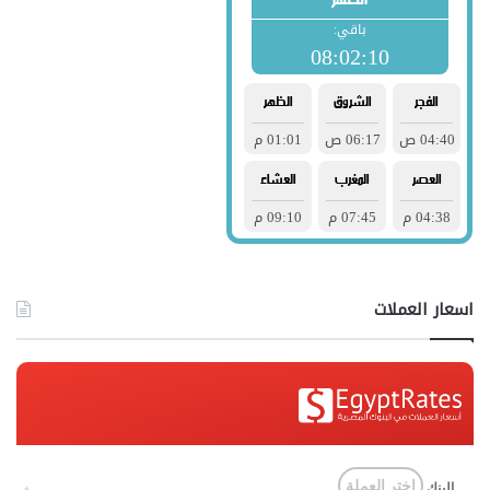
اسعار العملات