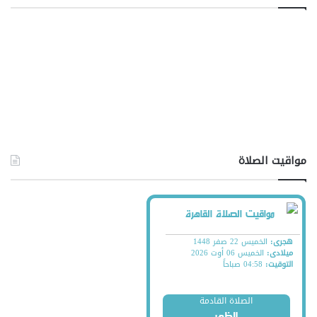
مواقيت الصلاة