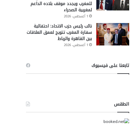
للمغرب ويجدد موقف بلاده الداعم
لمغربية الصحراء
1 أغسطس، 2026
نائب رئيس حزب الاتحاد: احتفالية
سفارة المغرب تتويج لعمق العلاقات
بين القاهرة والرباط
1 أغسطس، 2026
تابعنا على فيسبوك
الطقس