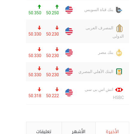
الأخيرة
الأشهر
تعليقات