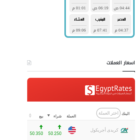
اسعار العملات