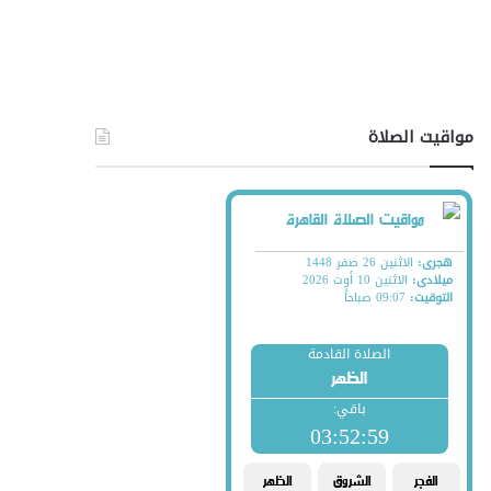
مواقيت الصلاة