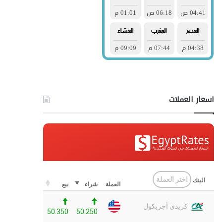
اسعار العملات