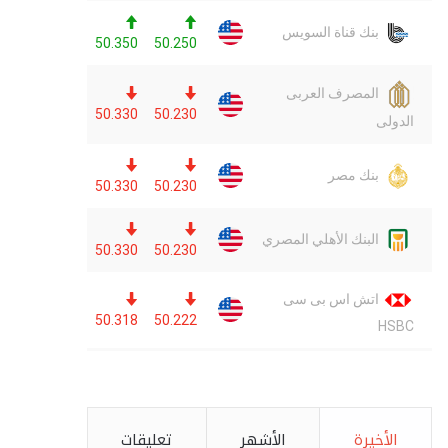
الأخيرة
الأشهر
تعليقات