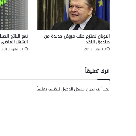
اليونان تعتزم طلب قروض جديدة من
صندوق النقد
الشهر الماضى
19 يناير، 2012
31 مايو، 2013
اترك تعليقاً
يجب أنت تكون
مسجل الدخول
لتضيف تعليقاً.