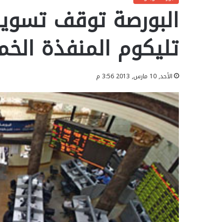
البورصة توقف تسوية
تليكوم المنفذة الخميس 7
الأحد, 10 مارس, 2013 3:56 م