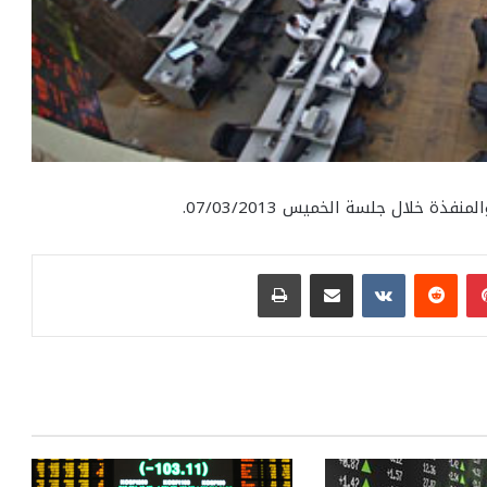
ة خلال جلسة الخميس 07/03/2013.
بينتيريست
مشاركة عبر البريد
طباعة