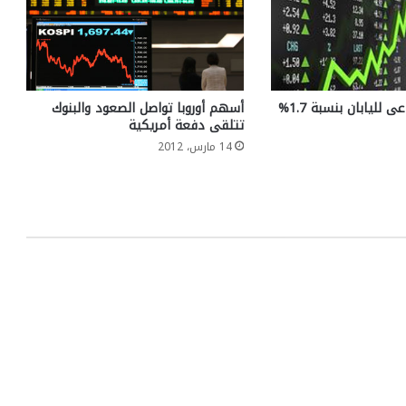
نمو الناتج الصناعى لليابان بنسبة 1.7%
أسهم أوروبا تواصل الصعود والبنوك
تتلقى دفعة أمريكية
14 مارس، 2012