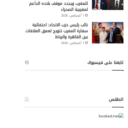
للمغرب ويجدد موقف بلاده الداعم
لمغربية الصحراء
1 أغسطس، 2026
نائب رئيس حزب الاتحاد: احتفالية
سفارة المغرب تتويج لعمق العلاقات
بين القاهرة والرباط
1 أغسطس، 2026
تابعنا على فيسبوك
الطقس