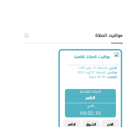
مواقيت الصلاة