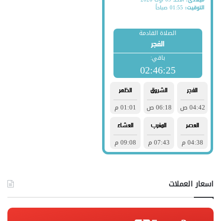
اسعار العملات