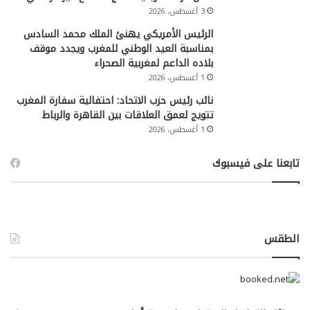
3 أغسطس، 2026
الرئيس الأمريكي يهنئ الملك محمد السادس
بمناسبة العيد الوطني للمغرب ويجدد موقف
بلاده الداعم لمغربية الصحراء
1 أغسطس، 2026
نائب رئيس حزب الاتحاد: احتفالية سفارة المغرب
تتويج لعمق العلاقات بين القاهرة والرباط
1 أغسطس، 2026
تابعنا على فيسبوك
الطقس