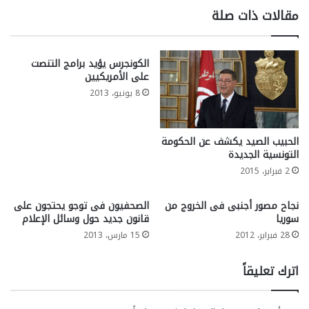
مقالات ذات صلة
الكونجرس يؤيد برامج التنصت
على الأمريكيين
8 يونيو، 2013
الحبيب الصيد يكشف عن الحكومة
التونسية الجديدة
2 فبراير، 2015
نجاح مصور أجنبى فى الخروج من
الصحفيون فى توجو يحتجون على
سوريا
قانون جديد حول وسائل الإعلام
28 فبراير، 2012
15 مارس، 2013
اترك تعليقاً