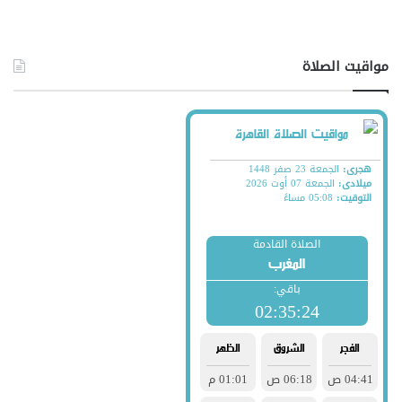
مواقيت الصلاة