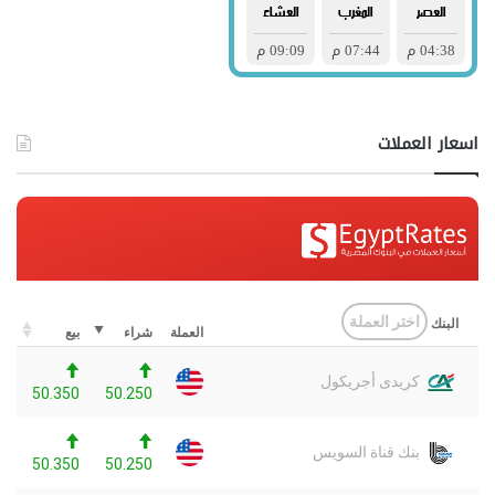
اسعار العملات