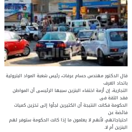
قال الدكتور مهندس حسام عرفات، رئيس شعبة المواد البترولية
باتحاد الغرف
التجارية، إن أزمة اختفاء البنزين سببها الرئيسى أن المواطن
فقد الثقة فى
الحكومة فكانت النتيجة أن الكثيرين لجأوا إلى تخزين كميات
فائضة عن
احتياجاتهم، لأنهم لا يعلمون ما إذا كانت الحكومة ستوفر لهم
البنزين أم لا.