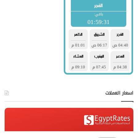
اسعار العملات