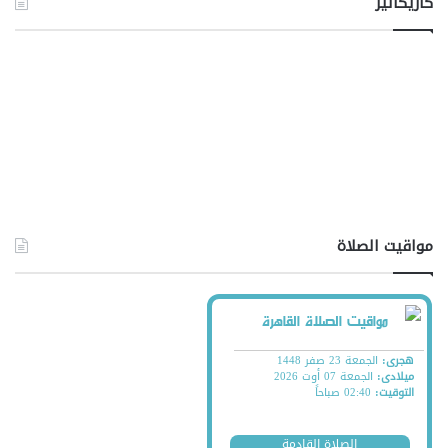
كاريكاتير
مواقيت الصلاة