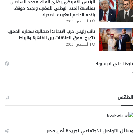
الرئيس الأمريكي يهنئ الملك محمد السادس
بمناسبة العيد الوطني للمغرب ويجدد موقف
بلاده الداعم لمغربية الصحراء
1 أغسطس، 2026
نائب رئيس حزب الاتحاد: احتفالية سفارة المغرب
تتويج لعمق العلاقات بين القاهرة والرباط
1 أغسطس، 2026
تابعنا على فيسبوك
الطقس
وسائل التواصل الاجتماعي لجريدة أمل مصر