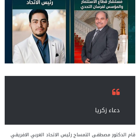
دعاء زكريا
قام الدكتور مصطفى التمساح رئيس الاتحاد العربي الافريقي