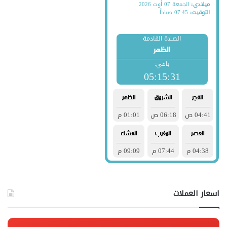
اسعار العملات