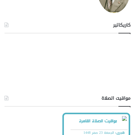
كاريكاتير
مواقيت الصلاة