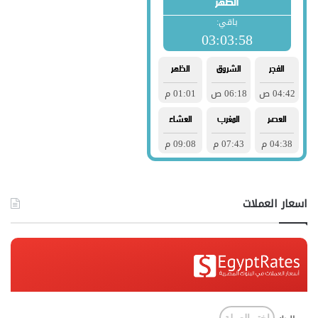
اسعار العملات