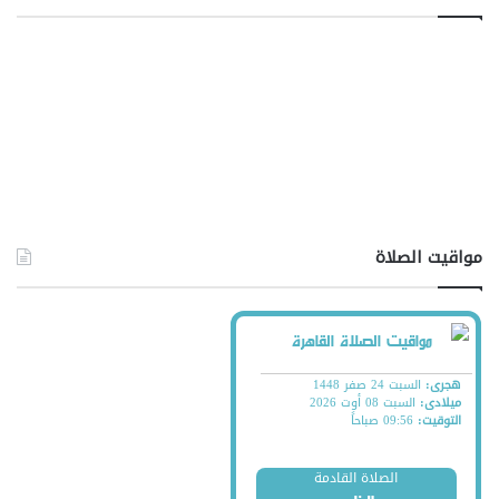
مواقيت الصلاة