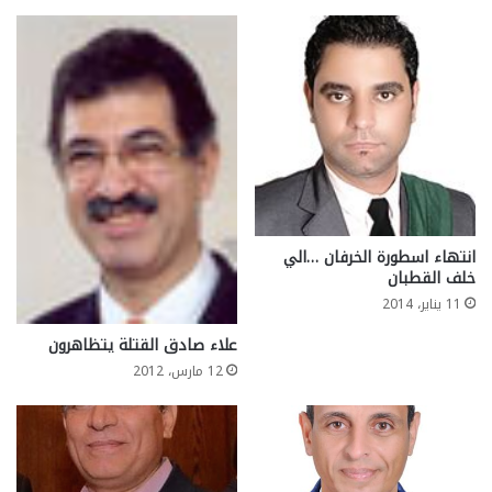
انتهاء اسطورة الخرفان …الي
خلف القطبان
11 يناير، 2014
علاء صادق القتلة يتظاهرون
12 مارس، 2012