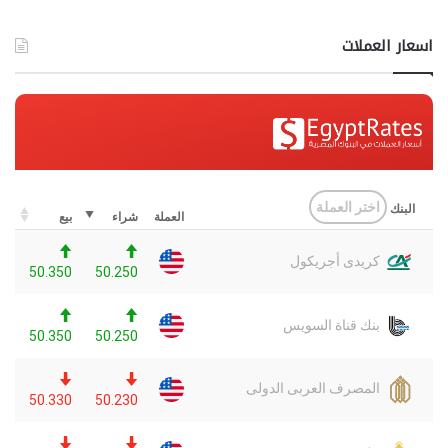
اسعار العملات