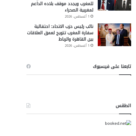
للمغرب ويجدد موقف بلاده الداعم
لمغربية الصحراء
1 أغسطس، 2026
نائب رئيس حزب الاتحاد: احتفالية
سفارة المغرب تتويج لعمق العلاقات
بين القاهرة والرباط
1 أغسطس، 2026
تابعنا على فيسبوك
الطقس