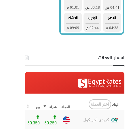
اسعار العملات