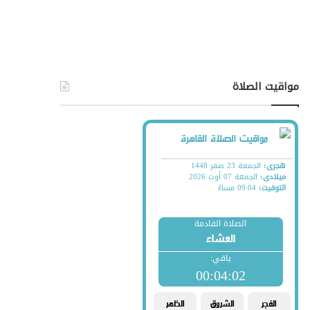
مواقيت الصلاة