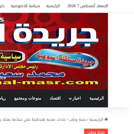
الجمعة, أغسطس 7 2026
الرئيسية
سياسة الخصوصية
دلي
الرئيسية
اخبار
اقتصاد
منوعات ومجتمع
ريا
الرئيسية
/
صحة وطب
/
عادات صحية هتحافظ على سلامة عقلك 
صحة وطب