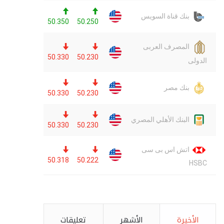
الأخيرة
الأشهر
تعليقات