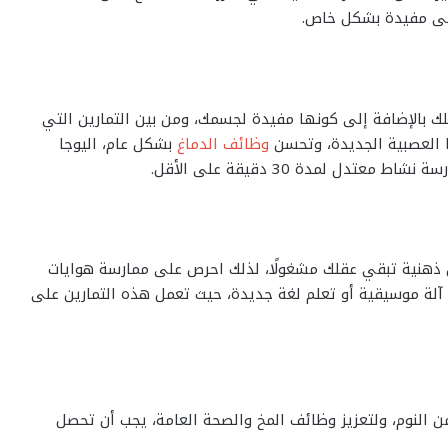
 فهى مفيدة بشكل خاص.
 بالإضافة إلى كونها مفيدة لجسمك، ومن بين التمارين التي
ا العصبية الجديدة، وتحسن
وظائف الدماغ
بشكل عام، اليوجا
تدل لمدة 30 دقيقة على الأقل.
ن ذهنية تبقي عقلك مشغولًا، لذلك احرص على ممارسة هوايات
 آلة موسيقية أو تعلم لغة جديدة، حيث تعمل هذه التمارين على
النوم، ولتعزيز وظائف المخ والصحة العامة، يجب أن تحصل