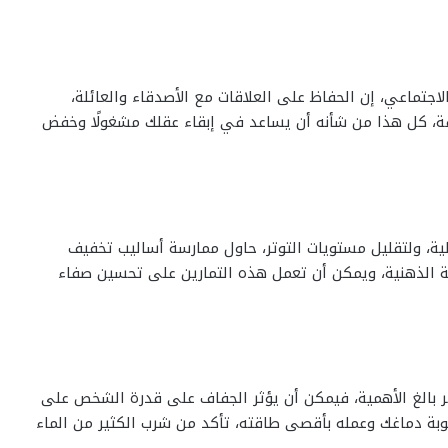
اجتماعي، إن الحفاظ على العلاقات مع الأصدقاء والعائلة،
فة، كل هذا من شأنه أن يساعد في إبقاء عقلك مشغولًا وخفض
لية، ولتقليل مستويات التوتر، حاول ممارسة أساليب تخفيف
قظة الذهنية، ويمكن أن تعمل هذه التمارين على تحسين صفاء
ر بالغ الأهمية، فيمكن أن يؤثر الجفاف على قدرة الشخص على
طوبة دماغك وعمله بأقصى طاقته، تأكد من شرب الكثير من الماء