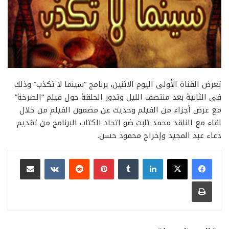
تعرض القناة الأولى اليوم الاثنين، برنامج “سينما لا تكذب” وذلك
فى الثانية بعد منتصف الليل وتدور الحلقة حول فيلم “الصرخة”
مع عرض أجزاء من الفيلم وحديث عن مضمون الفيلم من خلال
لقاء مع الناقد محمد ثابت ضو اتحاد الكتاب البرنامج من تقديم
دعاء عبد المجيد وإخراج محمود حسن.
لينكدإن
بينتيريست
مشاركة عبر البريد
طباعة