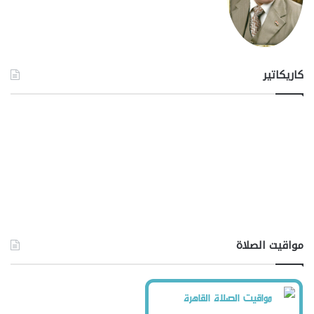
كاريكاتير
مواقيت الصلاة