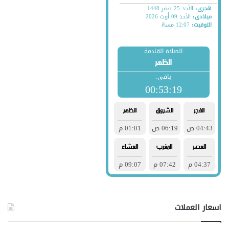
اسعار العملات