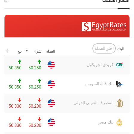
اسعار العملات