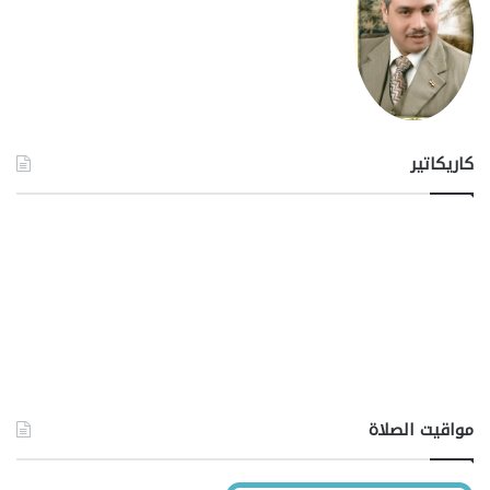
كاريكاتير
مواقيت الصلاة