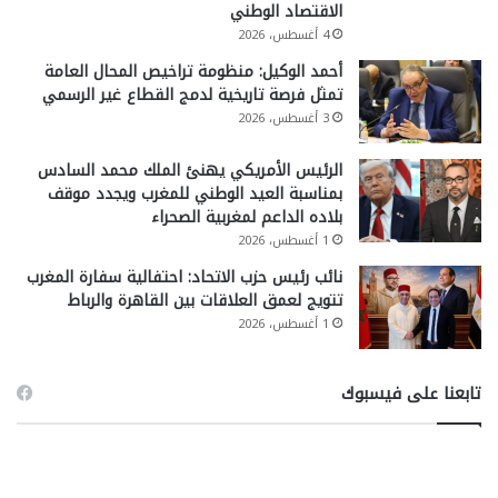
الاقتصاد الوطني
4 أغسطس، 2026
أحمد الوكيل: منظومة تراخيص المحال العامة
تمثل فرصة تاريخية لدمج القطاع غير الرسمي
3 أغسطس، 2026
الرئيس الأمريكي يهنئ الملك محمد السادس
بمناسبة العيد الوطني للمغرب ويجدد موقف
بلاده الداعم لمغربية الصحراء
1 أغسطس، 2026
نائب رئيس حزب الاتحاد: احتفالية سفارة المغرب
تتويج لعمق العلاقات بين القاهرة والرباط
1 أغسطس، 2026
تابعنا على فيسبوك