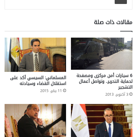
مقالات ذات صلة
6 سيارات أمن مركزى ومصفحة
المسلماني: السيسي أكد على
لحماية التحرير.. وتواصل أعمال
استقلال القضاء وسيادته
التشجير
11 يناير، 2015
3 أكتوبر، 2013