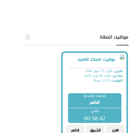
مواقيت الصلاة