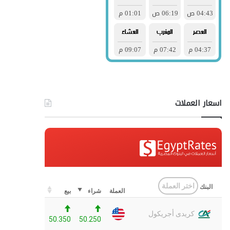
اسعار العملات