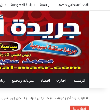
الأحد, أغسطس 9 2026
الرئيسية
سياسة الخصوصية
دليل 
الرئيسية
اخبار
اقتصاد
منوعات ومجتمع
ريا
الرئيسية
/
أخبار عربية
/
نتنياهو يعلن التزامه بالتوصل إلى تسوية
أخبار عربية