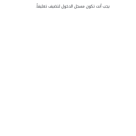
يجب أنت تكون
مسجل الدخول
لتضيف تعليقاً.