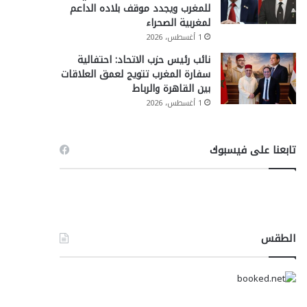
للمغرب ويجدد موقف بلاده الداعم
لمغربية الصحراء
1 أغسطس، 2026
نائب رئيس حزب الاتحاد: احتفالية
سفارة المغرب تتويج لعمق العلاقات
بين القاهرة والرباط
1 أغسطس، 2026
تابعنا على فيسبوك
الطقس