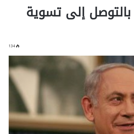
ه بالتوصل إلى تسوية
134