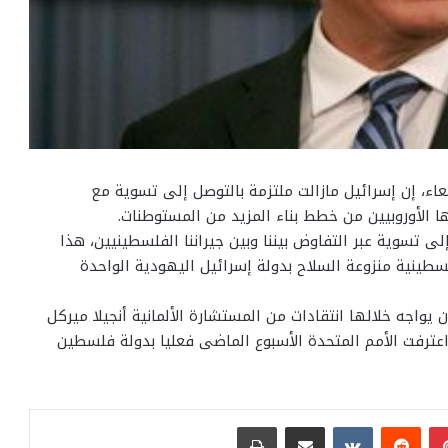
أربعاء، إن إسرائيل مازالت ملتزمة بالتوصل إلى تسوية مع
ا الأوروبيين من خطط بناء المزيد من المستوطنات.
 إلى تسوية عبر التفاوض بيننا وبين جيراننا الفلسطينيين، هذا
طينية منزوعة السلاح بدولة إسرائيل اليهودية الواحدة
ن يواجه خلالها انتقادات من المستشارة الألمانية أنجيلا ميركل
اعترفت الأمم المتحدة الأسبوع الماضى فعليا بدولة فلسطين
بينتيريست
مشاركة عبر البريد
طباعة