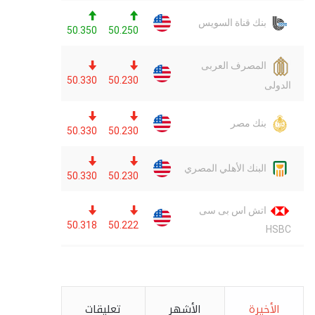
الأخيرة
الأشهر
تعليقات