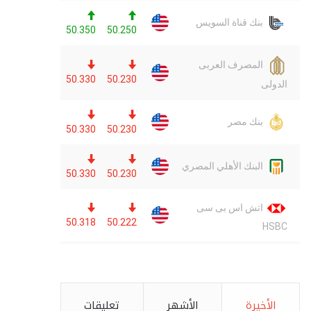
الأخيرة
الأشهر
تعليقات