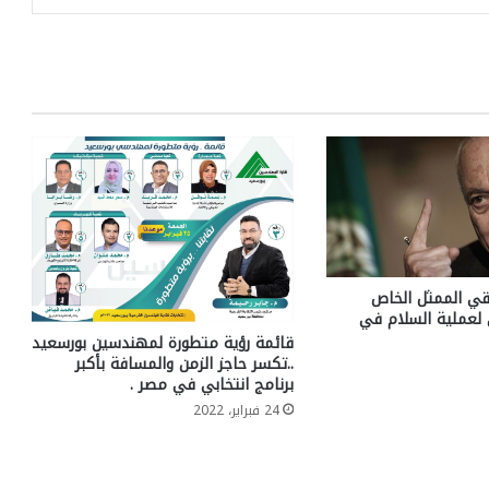
تقي الممثل الخاص
ي لعملية السلام في
قائمة رؤية متطورة لمهندسين بورسعيد
..تكسر حاجز الزمن والمسافة بأكبر
برنامج انتخابي في مصر .
24 فبراير، 2022