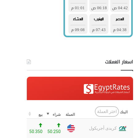
اسعار العملات