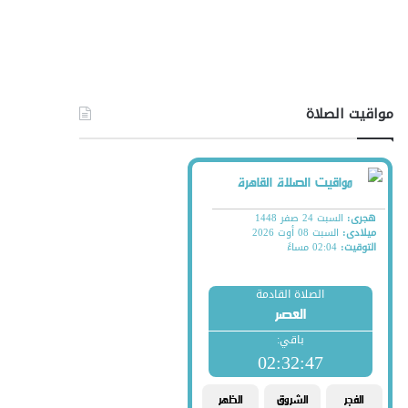
مواقيت الصلاة