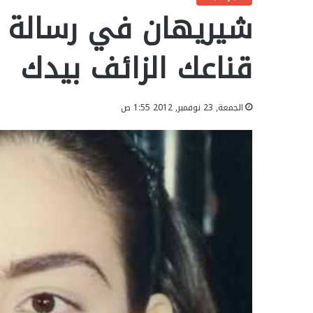
شيريهان في رسالة 
قناعك الزائف بيدك
الجمعة, 23 نوفمبر, 2012 1:55 ص