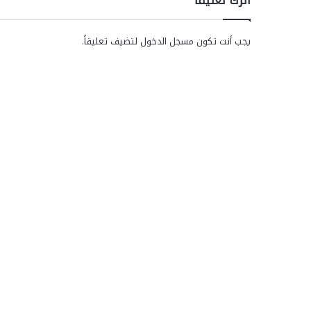
يجب أنت تكون
مسجل الدخول
لتضيف تعليقاً.