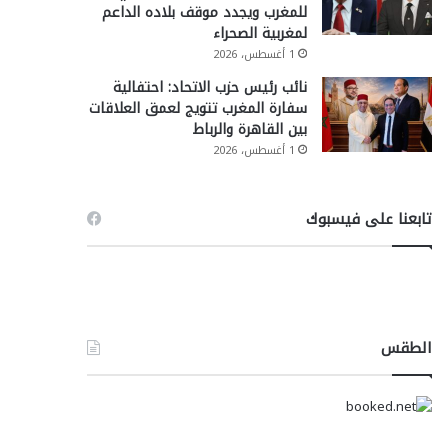
للمغرب ويجدد موقف بلاده الداعم
لمغربية الصحراء
1 أغسطس، 2026
نائب رئيس حزب الاتحاد: احتفالية
سفارة المغرب تتويج لعمق العلاقات
بين القاهرة والرباط
1 أغسطس، 2026
تابعنا على فيسبوك
الطقس