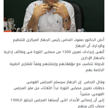
أعلن الدكتور صفوت النحاس رئيس الجهاز المركزى للتنظيم
والإدارة، أن الجهاز
أنهى إجراءات تعيين 1300 من مصابى الثورة فى وظائف إدارية
بالجهاز الإدارى
للدولة تتناسب مع مؤهلاتهم وإصابتهم وفقاً للتقارير الطبية
الخاصة بهم.
وقال النحاس إن الجهاز سيسلم المجلس القومى
خطابات تعيين مصابى الثورة غداً الثلاثاء، من مقر المجلس
القومى، مشيراً
إلى أن إجمالى الأعداد التى أرسلها المجلس تتجاوز الـ1500
مصاب كان بينهم