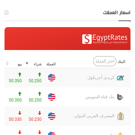
اسعار العملات