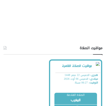
مواقيت الصلاة