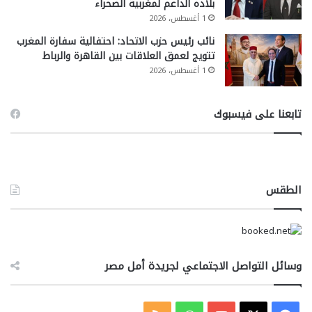
بلاده الداعم لمغربية الصحراء
1 أغسطس، 2026
نائب رئيس حزب الاتحاد: احتفالية سفارة المغرب
تتويج لعمق العلاقات بين القاهرة والرباط
1 أغسطس، 2026
تابعنا على فيسبوك
الطقس
وسائل التواصل الاجتماعي لجريدة أمل مصر