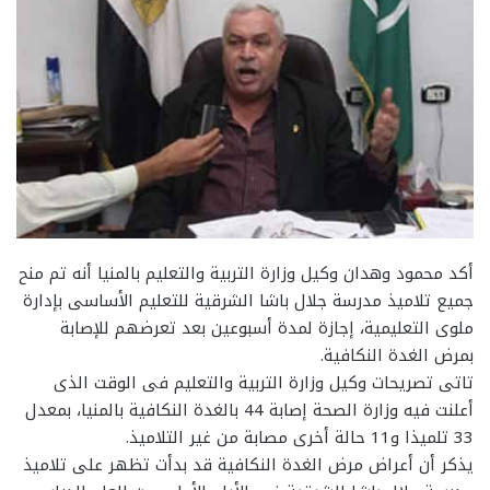
أكد محمود وهدان وكيل وزارة التربية والتعليم بالمنيا أنه تم منح
جميع تلاميذ مدرسة جلال باشا الشرقية للتعليم الأساسى بإدارة
ملوى التعليمية، إجازة لمدة أسبوعين بعد تعرضهم للإصابة
بمرض الغدة النكافية.
تاتى تصريحات وكيل وزارة التربية والتعليم فى الوقت الذى
أعلنت فيه وزارة الصحة إصابة 44 بالغدة النكافية بالمنيا، بمعدل
33 تلميذا و11 حالة أخرى مصابة من غير التلاميذ.
يذكر أن أعراض مرض الغدة النكافية قد بدأت تظهر على تلاميذ