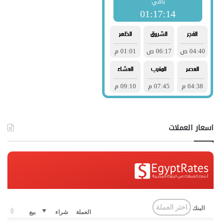
اسعار العملات