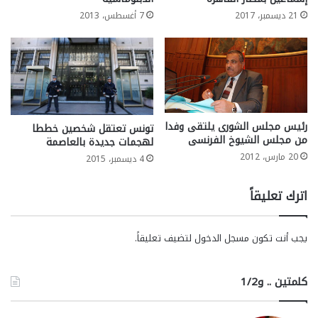
21 ديسمبر، 2017
7 أغسطس، 2013
رئيس مجلس الشورى يلتقى وفدا
تونس تعتقل شخصين خططا
من مجلس الشيوخ الفرنسى
لهجمات جديدة بالعاصمة
20 مارس، 2012
4 ديسمبر، 2015
اترك تعليقاً
يجب أنت تكون
مسجل الدخول
لتضيف تعليقاً.
كلمتين .. و1/2