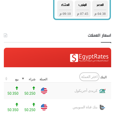
اسعار العملات