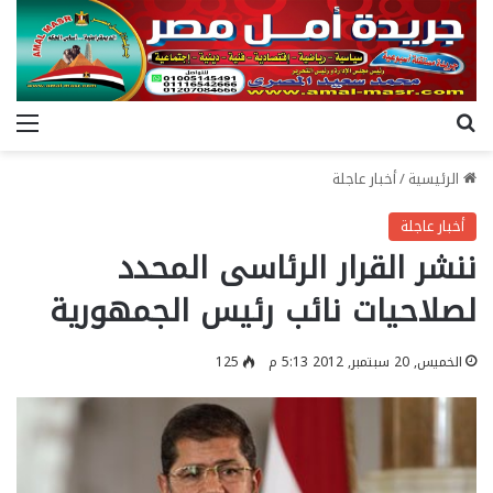
بحث عن
الق
الرئيسية
/
أخبار عاجلة
أخبار عاجلة
ننشر القرار الرئاسى المحدد
لصلاحيات نائب رئيس الجمهورية
الخميس, 20 سبتمبر, 2012 5:13 م
125