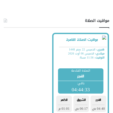
مواقيت الصلاة