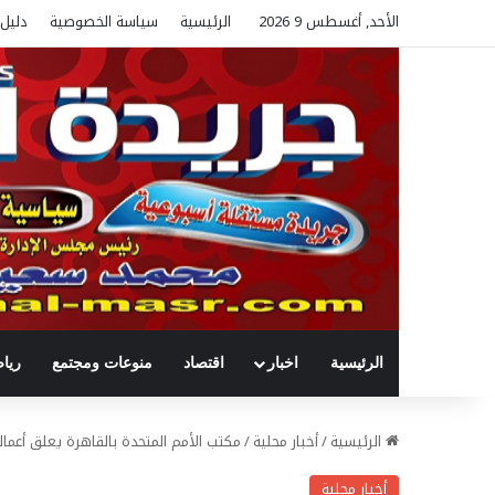
الأحد, أغسطس 9 2026
الرئيسية
سياسة الخصوصية
دليل 
الرئيسية
اخبار
اقتصاد
منوعات ومجتمع
ريا
الرئيسية
/
أخبار محلية
/
مكتب الأمم المتحدة بالقاهرة يعلق أعمال
أخبار محلية