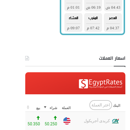
اسعار العملات