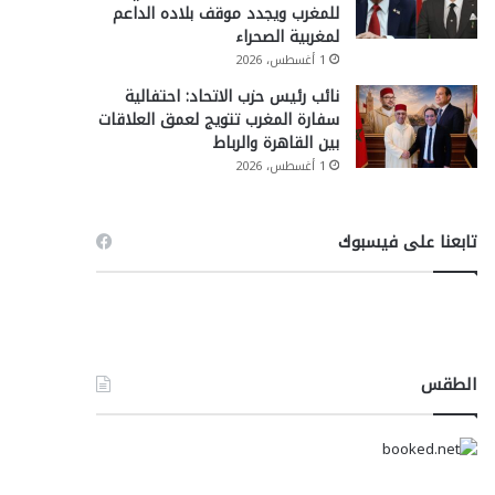
للمغرب ويجدد موقف بلاده الداعم
لمغربية الصحراء
1 أغسطس، 2026
نائب رئيس حزب الاتحاد: احتفالية
سفارة المغرب تتويج لعمق العلاقات
بين القاهرة والرباط
1 أغسطس، 2026
تابعنا على فيسبوك
الطقس