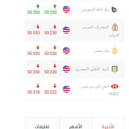
الأخيرة
الأشهر
تعليقات