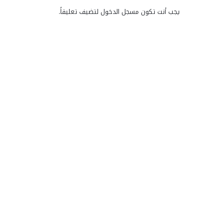
يجب أنت تكون
مسجل الدخول
لتضيف تعليقاً.