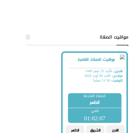
مواقيت الصلاة