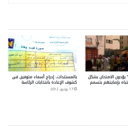
” يؤدون الامتحان بشكل
بالمستندات.. إدراج أسماء متوفين فى
باه بإصابتهم بتسمم
كشوف الإعادة بانتخابات الرئاسة
17 يونيو، 2012