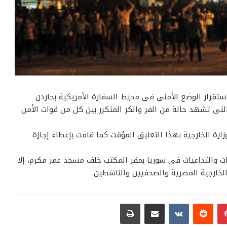
ستقرار الوضع الأمنى فى محيط السفارة الأمريكية بجاردن
 تشهد حالة من الفر والكر المتكرر بين كل من قوات الأمن
زارة الخارجية بهذا التعليق المؤقت كما قامت بإعطاء إجازة
ت والتداعيات فى سوريا بمقر المكتب خلف مسجد عمر مكرم، إلا
 الخارجية المصرية والصحفيين والناشطين.
بينتيريست
مشاركة عبر البريد
طباعة