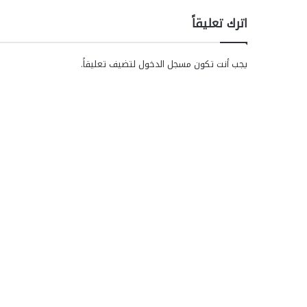
اترك تعليقاً
يجب أنت تكون
مسجل الدخول
لتضيف تعليقاً.