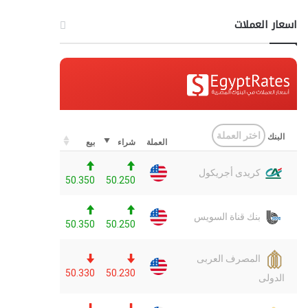
اسعار العملات