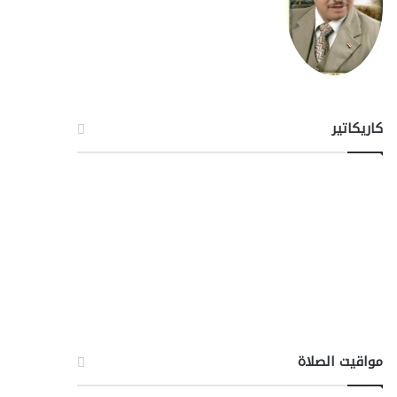
كاريكاتير
مواقيت الصلاة