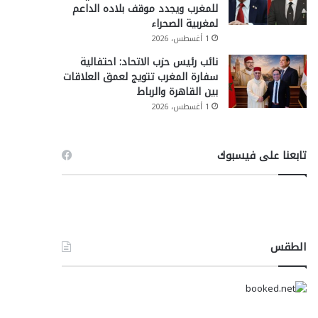
للمغرب ويجدد موقف بلاده الداعم
لمغربية الصحراء
1 أغسطس، 2026
نائب رئيس حزب الاتحاد: احتفالية
سفارة المغرب تتويج لعمق العلاقات
بين القاهرة والرباط
1 أغسطس، 2026
تابعنا على فيسبوك
الطقس