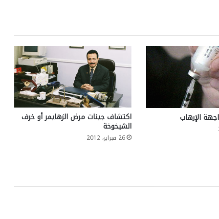
اكتشاف جينات مرض الزهايمر أو خرف
اجهة الإرهاب
الشيخوخة
26 فبراير، 2012