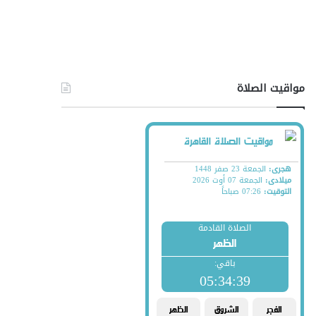
مواقيت الصلاة