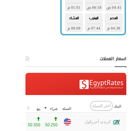
اسعار العملات