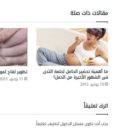
مقالات ذات صلة
ما أهمية تحضير الحامل لحلمة الثدى
تطوير لقاح لمو
فى الشهور الأخيرة من الحمل؟
11 يونيو، 2015
10 يوليو، 2012
اترك تعليقاً
يجب أنت تكون
مسجل الدخول
لتضيف تعليقاً.