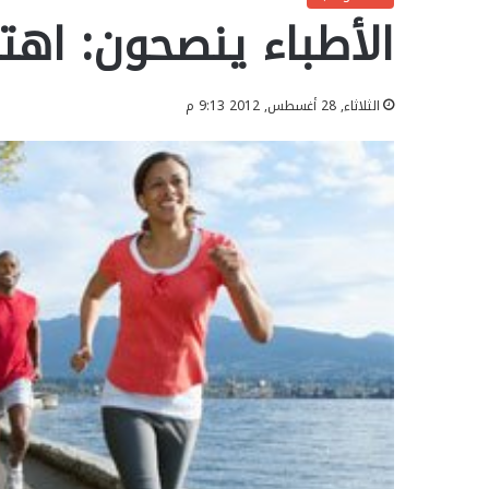
الأطباء ينصحون: اهت
الثلاثاء, 28 أغسطس, 2012 9:13 م