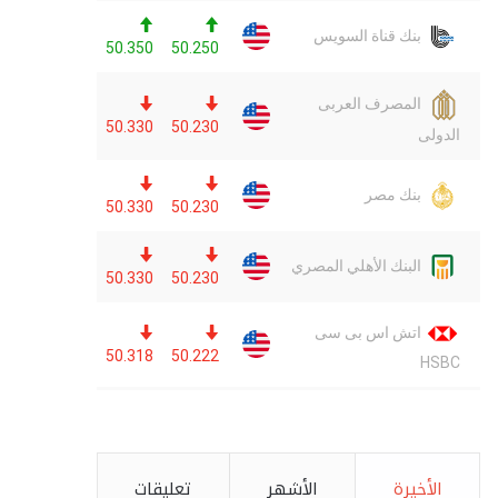
الأخيرة
الأشهر
تعليقات