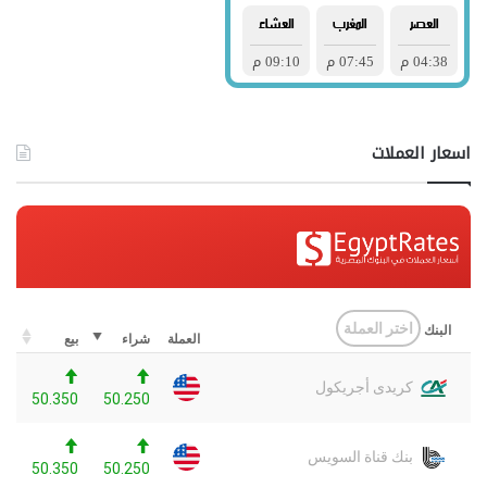
اسعار العملات