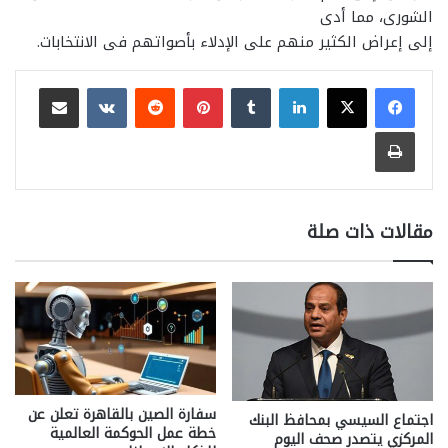
الشورى، مما أدى
إلى إعراض الكثير منهم على الإدلاء بأصواتهم فى الانتخابات.
لينكدإن
بينتيريست
مشاركة عبر البريد
طباعة
مقالات ذات صلة
سفارة الصين بالقاهرة تعلن عن
اجتماع السيسي بمحافظ البنك
خطة عمل الحوكمة العالمية
المركزي يتصدر صحف اليوم