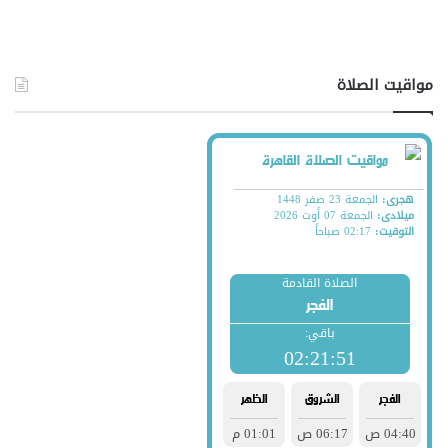
مواقيت الصلاة