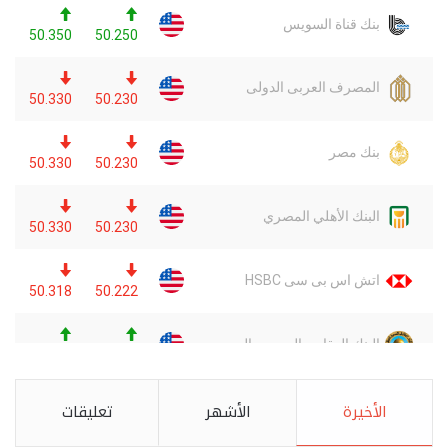
الأخيرة
الأشهر
تعليقات