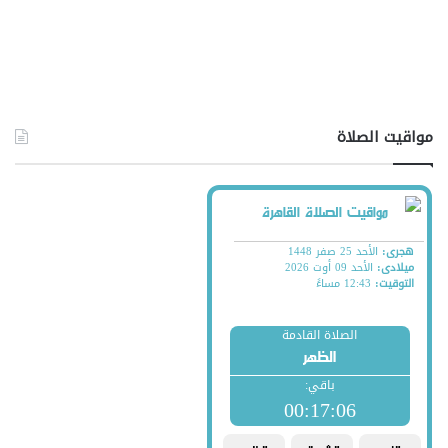
مواقيت الصلاة